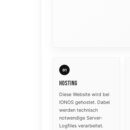
01
HOSTING
Diese Website wird bei
IONOS gehostet. Dabei
werden technisch
notwendige Server-
Logfiles verarbeitet.