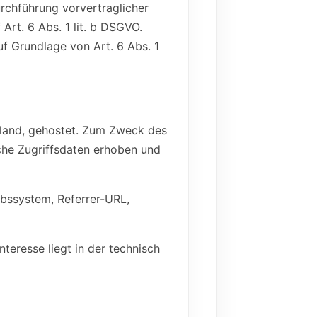
urchführung vorvertraglicher
Art. 6 Abs. 1 lit. b DSGVO.
uf Grundlage von Art. 6 Abs. 1
hland, gehostet. Zum Zweck des
che Zugriffsdaten erhoben und
bssystem, Referrer-URL,
nteresse liegt in der technisch