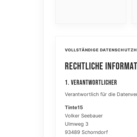
VOLLSTÄNDIGE DATENSCHUTZH
RECHTLICHE INFORMA
1. VERANTWORTLICHER
Verantwortlich für die Datenver
Tinte15
Volker Seebauer
Ulmweg 3
93489 Schorndorf