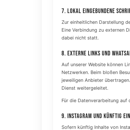
7. LOKAL EINGEBUNDENE SCHRI
Zur einheitlichen Darstellung 
Eine Verbindung zu externen D
dabei nicht statt.
8. EXTERNE LINKS UND WHATSA
Auf unserer Website können Lin
Netzwerken. Beim bloßen Besuc
jeweiligen Anbieter übertragen.
Dienst weitergeleitet.
Für die Datenverarbeitung auf d
9. INSTAGRAM UND KÜNFTIG EI
Sofern künftig Inhalte von Ins