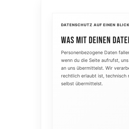
DATENSCHUTZ AUF EINEN BLIC
WAS MIT DEINEN DATE
Personenbezogene Daten fallen
wenn du die Seite aufrufst, uns
an uns übermittelst. Wir verarb
rechtlich erlaubt ist, technisc
selbst übermittelst.