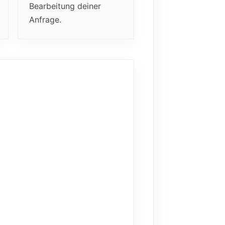
Bearbeitung deiner
Anfrage.