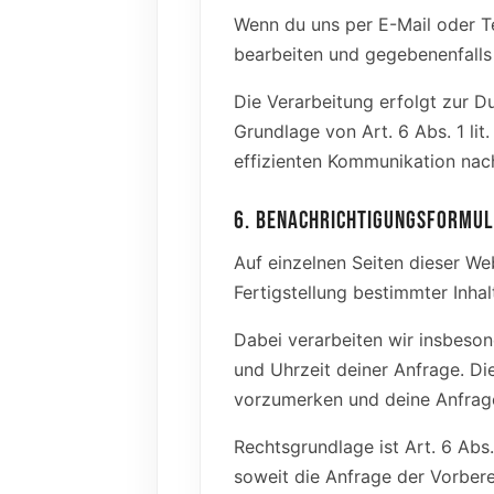
Wenn du uns per E-Mail oder Te
bearbeiten und gegebenenfalls
Die Verarbeitung erfolgt zur 
Grundlage von Art. 6 Abs. 1 li
effizienten Kommunikation nach 
6. BENACHRICHTIGUNGSFORMUL
Auf einzelnen Seiten dieser We
Fertigstellung bestimmter Inhal
Dabei verarbeiten wir insbeso
und Uhrzeit deiner Anfrage. D
vorzumerken und deine Anfrage
Rechtsgrundlage ist Art. 6 Abs. 
soweit die Anfrage der Vorbere