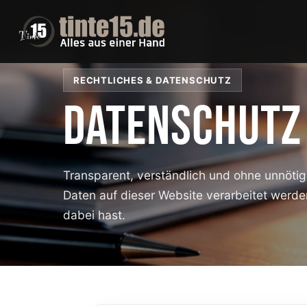
RECHTLICHES & DATENSCHUTZ
DATENSCHUTZ
Transparent, verständlich und ohne unnötig
Daten auf dieser Website verarbeitet werd
dabei hast.