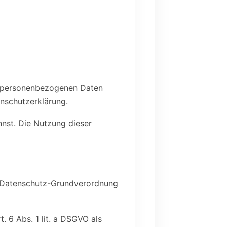
ne personenbezogenen Daten
enschutzerklärung.
nnst. Die Nutzung dieser
r Datenschutz-Grundverordnung
. 6 Abs. 1 lit. a DSGVO als