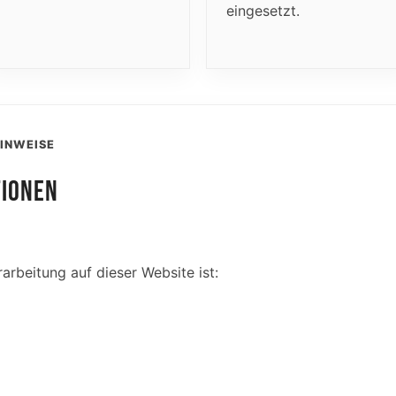
eingesetzt.
INWEISE
TIONEN
arbeitung auf dieser Website ist: