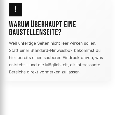
!
WARUM ÜBERHAUPT EINE
BAUSTELLENSEITE?
Weil unfertige Seiten nicht leer wirken sollen.
Statt einer Standard-Hinweisbox bekommst du
hier bereits einen sauberen Eindruck davon, was
entsteht – und die Möglichkeit, dir interessante
Bereiche direkt vormerken zu lassen.