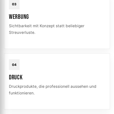
03
WERBUNG
Sichtbarkeit mit Konzept statt beliebiger
Streuverluste.
04
DRUCK
Druckprodukte, die professionell aussehen und
funktionieren.