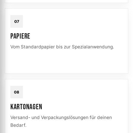
07
PAPIERE
Vom Standardpapier bis zur Spezialanwendung.
08
KARTONAGEN
Versand- und Verpackungslösungen für deinen
Bedarf.