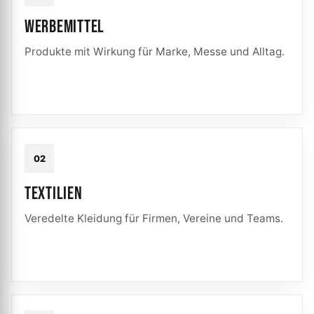
WERBEMITTEL
Produkte mit Wirkung für Marke, Messe und Alltag.
02
TEXTILIEN
Veredelte Kleidung für Firmen, Vereine und Teams.