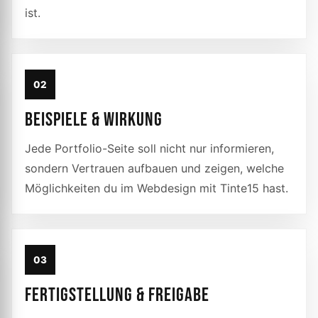
ist.
02
BEISPIELE & WIRKUNG
Jede Portfolio-Seite soll nicht nur informieren,
sondern Vertrauen aufbauen und zeigen, welche
Möglichkeiten du im Webdesign mit Tinte15 hast.
03
FERTIGSTELLUNG & FREIGABE