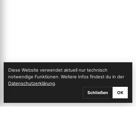
Diese Website verwendet aktuell nur technisch
notwendige Funktionen. Weitere Infos findest du in der
Datenschutzerklärung
.
Schließen
OK