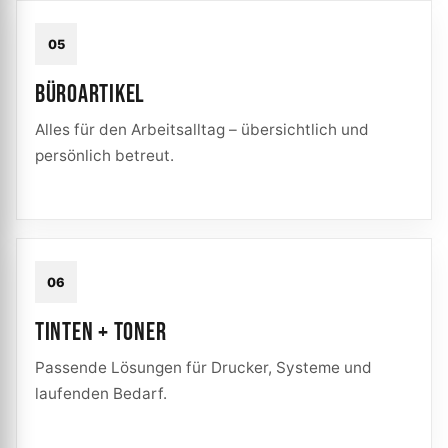
05
BÜROARTIKEL
Alles für den Arbeitsalltag – übersichtlich und
persönlich betreut.
06
TINTEN + TONER
Passende Lösungen für Drucker, Systeme und
laufenden Bedarf.