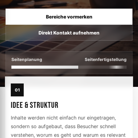
Bereiche vormerken
Direkt Kontakt aufnehmen
Seitenplanung
Seitenfertigstellung
01
IDEE & STRUKTUR
Inhalte werden nicht einfach nur eingetragen,
sondern so aufgebaut, dass Besucher schnell
verstehen, worum es geht und warum es relevant