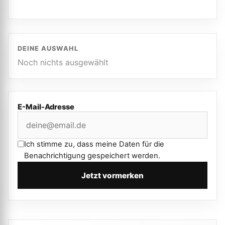
DEINE AUSWAHL
Noch nichts ausgewählt
E-Mail-Adresse
Ich stimme zu, dass meine Daten für die
Benachrichtigung gespeichert werden.
Jetzt vormerken