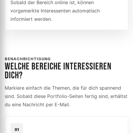
Sobald der Bereich online ist, können
vorgemerkte Interessenten automatisch
informiert werden.
BENACHRICHTIGUNG
WELCHE BEREICHE INTERESSIEREN
DICH?
Markiere einfach die Themen, die für dich spannend
sind. Sobald diese Portfolio-Seiten fertig sind, erhältst
du eine Nachricht per E-Mail.
01