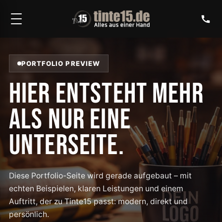
PORTFOLIO PREVIEW
HIER ENTSTEHT MEHR
ALS NUR EINE
UNTERSEITE.
Diese Portfolio-Seite wird gerade aufgebaut – mit
echten Beispielen, klaren Leistungen und einem
Auftritt, der zu Tinte15 passt: modern, direkt und
persönlich.