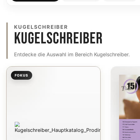
KUGELSCHREIBER
KUGELSCHREIBER
Entdecke die Auswahl im Bereich Kugelschreiber.
FOKUS