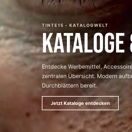
TINTE15 - KATALOGWELT
KATALOGE 
Entdecke Werbemittel, Accessoires
zentralen Übersicht. Modern aufber
Durchblättern bereit.
Jetzt Kataloge entdecken