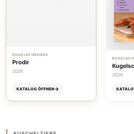
KUGELSCHREIBER
KUGELSCH
Prodir
Kugelsc
2026
2026
KATALOG ÖFFNEN
KATALO
KUSCHELTIERE